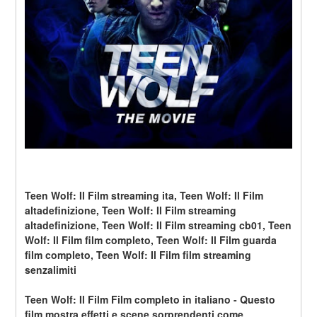
Teen Wolf: Il Film streaming ita, Teen Wolf: Il Film 
altadefinizione, Teen Wolf: Il Film streaming 
altadefinizione, Teen Wolf: Il Film streaming cb01, Teen 
Wolf: Il Film film completo, Teen Wolf: Il Film guarda 
film completo, Teen Wolf: Il Film film streaming 
senzalimiti
Teen Wolf: Il Film Film completo in italiano - Questo 
film mostra effetti e scene sorprendenti come 