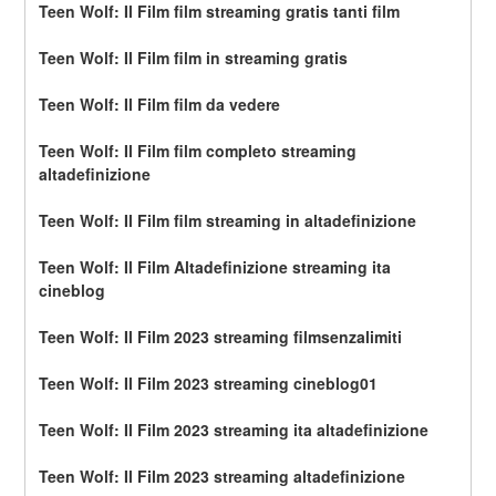
Teen Wolf: Il Film film streaming gratis tanti film
Teen Wolf: Il Film film in streaming gratis
Teen Wolf: Il Film film da vedere
Teen Wolf: Il Film film completo streaming 
altadefinizione
Teen Wolf: Il Film film streaming in altadefinizione
Teen Wolf: Il Film Altadefinizione streaming ita 
cineblog
Teen Wolf: Il Film 2023 streaming filmsenzalimiti
Teen Wolf: Il Film 2023 streaming cineblog01
Teen Wolf: Il Film 2023 streaming ita altadefinizione
Teen Wolf: Il Film 2023 streaming altadefinizione