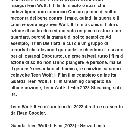
inseguiTeen Wolf: Il Film ti in auto o spari che 
coinvolgono uno stuntman Questo genere di solito 
racconta del bene contro il male, quindi la guerra e il 
crimine sono argoTeen Wolf: Il Film ti comuni I film d 
azione di solito richiedono solo un piccolo sforzo per 
guardare, perché la trama è di solito semplice Ad 
esempio, il film Die Hard in cui c è un gruppo di 
terroristi che rilevano i grattacieli e chiedono il riscatto 
per gli ostaggi Dopotutto, un eroe salverà tutto I film d 
azione di solito non fanno piangere le persone, ma se 
il genere è mescolato al dramma, le emozioni saranno 
coinvolte Teen Wolf: Il Film film completo online ita 
Guarda Teen Wolf: Il Film streaming completo ita 
altadefinizione, Teen Wolf: Il Film 2023 Streaming sub 
ita.
Teen Wolf: Il Film è un film del 2023 diretto e co-scritto 
da Ryan Coogler.
Guarda Teen Wolf: Il Film (2023) : Senza Limiti