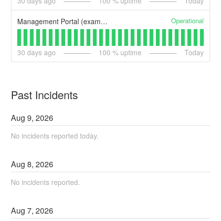
30
days ago
100
% uptime
Today
Operational
Management Portal (example)
30
days ago
100
% uptime
Today
Past Incidents
Aug
9
,
2026
No incidents reported today.
Aug
8
,
2026
No incidents reported.
Aug
7
,
2026