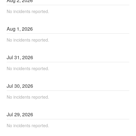
Aug
2
,
2026
No incidents reported.
Aug
1
,
2026
No incidents reported.
Jul
31
,
2026
No incidents reported.
Jul
30
,
2026
No incidents reported.
Jul
29
,
2026
No incidents reported.