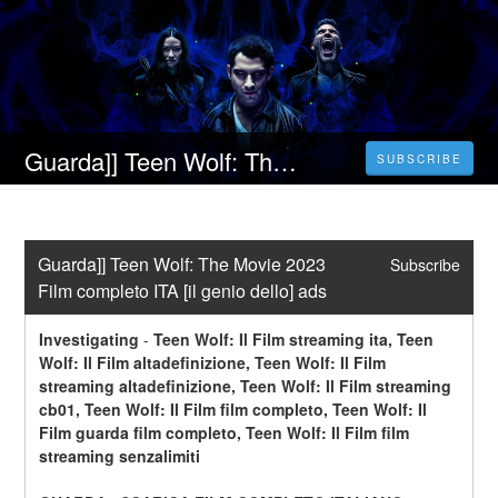
Guarda]] Teen Wolf: The Movie 2023 Film completo ITA [il genio dello] ads
SUBSCRIBE
Guarda]] Teen Wolf: The Movie 2023 
Subscribe
Film completo ITA [il genio dello] ads
Investigating
-
Teen Wolf: Il Film streaming ita, Teen 
Wolf: Il Film altadefinizione, Teen Wolf: Il Film 
streaming altadefinizione, Teen Wolf: Il Film streaming 
cb01, Teen Wolf: Il Film film completo, Teen Wolf: Il 
Film guarda film completo, Teen Wolf: Il Film film 
streaming senzalimiti